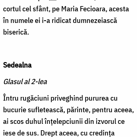
cortul cel sfânt, pe Maria Fecioara, acesta
în numele ei i-a ridicat dumnezeiască
biserică.
Sedealna
Glasul al 2-lea
Întru rugăciuni priveghind pururea cu
bucurie sufletească, părinte, pentru aceea,
ai scos duhul înțelepciunii din izvorul ce
iese de sus. Drept aceea, cu credința