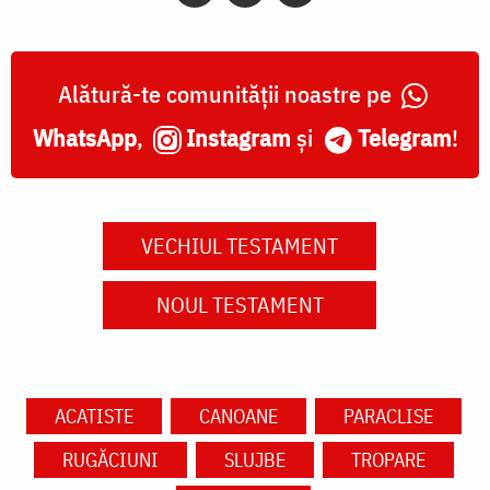
Alătură-te comunității noastre pe
WhatsApp
,
Instagram
și
Telegram
!
VECHIUL TESTAMENT
NOUL TESTAMENT
ACATISTE
CANOANE
PARACLISE
RUGĂCIUNI
SLUJBE
TROPARE