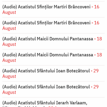
(Audio) Acatistul Sfinților Martiri Brâncoveni
- 16
August
(Audio) Acatistul Sfinților Martiri Brâncoveni
- 16
August
(Audio) Acatistul Maicii Domnului Pantanassa
- 18
August
(Audio) Acatistul Maicii Domnului Pantanassa
- 18
August
(Audio) Acatistul Sfântului Ioan Botezătorul
- 29
August
(Audio) Acatistul Sfântului Ioan Botezătorul
- 29
August
(Audio) Acatistul Sfântului Ierarh Varlaam,