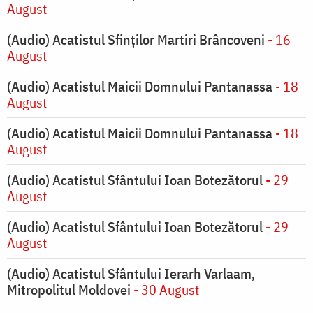
August
(Audio) Acatistul Sfinților Martiri Brâncoveni
- 16
August
(Audio) Acatistul Maicii Domnului Pantanassa
- 18
August
(Audio) Acatistul Maicii Domnului Pantanassa
- 18
August
(Audio) Acatistul Sfântului Ioan Botezătorul
- 29
August
(Audio) Acatistul Sfântului Ioan Botezătorul
- 29
August
(Audio) Acatistul Sfântului Ierarh Varlaam,
Mitropolitul Moldovei
- 30 August