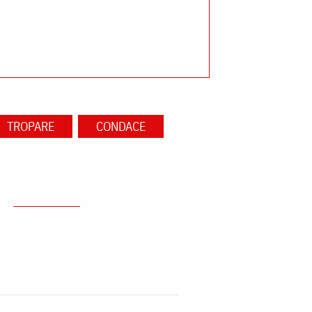
TROPARE
CONDACE