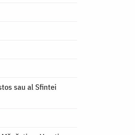
tos sau al Sfintei