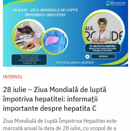
INTERVIU
28 iulie – Ziua Mondială de luptă
împotriva hepatitei: informații
importante despre hepatita C
Ziua Mondială de Luptă Împotriva Hepatitei este
marcată anual la data de 28 iulie, cu scopul de a