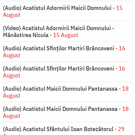
(Audio) Acatistul Adormirii Maicii Domnului
- 15
August
(Video) Acatistul Adormirii Maicii Domnului -
Mănăstirea Nicula
- 15 August
(Audio) Acatistul Sfinților Martiri Brâncoveni
- 16
August
(Audio) Acatistul Sfinților Martiri Brâncoveni
- 16
August
(Audio) Acatistul Maicii Domnului Pantanassa
- 18
August
(Audio) Acatistul Maicii Domnului Pantanassa
- 18
August
(Audio) Acatistul Sfântului Ioan Botezătorul
- 29