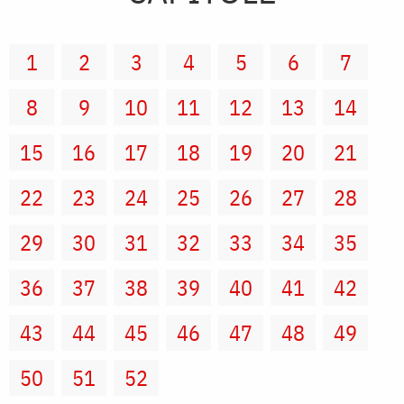
1
2
3
4
5
6
7
8
9
10
11
12
13
14
15
16
17
18
19
20
21
22
23
24
25
26
27
28
29
30
31
32
33
34
35
36
37
38
39
40
41
42
43
44
45
46
47
48
49
50
51
52