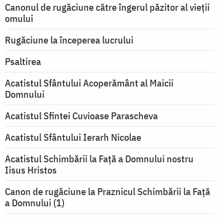
Canonul de rugăciune către îngerul păzitor al vieții
omului
Rugăciune la începerea lucrului
Psaltirea
Acatistul Sfântului Acoperământ al Maicii
Domnului
Acatistul Sfintei Cuvioase Parascheva
Acatistul Sfântului Ierarh Nicolae
Acatistul Schimbării la Faţă a Domnului nostru
Iisus Hristos
Canon de rugăciune la Praznicul Schimbării la Faţă
a Domnului (1)