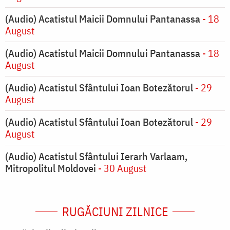
(Audio) Acatistul Maicii Domnului Pantanassa
- 18
August
(Audio) Acatistul Maicii Domnului Pantanassa
- 18
August
(Audio) Acatistul Sfântului Ioan Botezătorul
- 29
August
(Audio) Acatistul Sfântului Ioan Botezătorul
- 29
August
(Audio) Acatistul Sfântului Ierarh Varlaam,
Mitropolitul Moldovei
- 30 August
RUGĂCIUNI ZILNICE