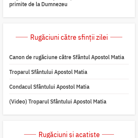
primite de la Dumnezeu
Rugăciuni către sfinții zilei
Canon de rugăciune către Sfântul Apostol Matia
Troparul Sfântului Apostol Matia
Condacul Sfântului Apostol Matia
(Video) Troparul Sfântului Apostol Matia
Rugăciuni și acatiste