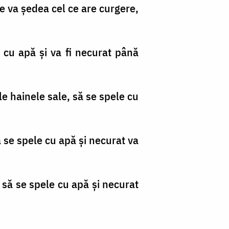
re va şedea cel ce are curgere,
e cu apă şi va fi necurat până
le hainele sale, să se spele cu
ă se spele cu apă şi necurat va
 să se spele cu apă şi necurat