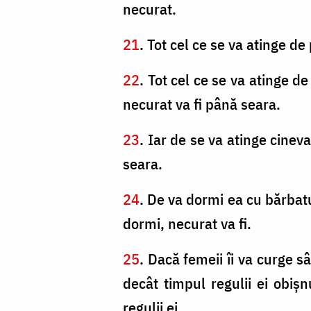
necurat.
21
. Tot cel ce se va atinge de
22
. Tot cel ce se va atinge d
necurat va fi până seara.
23
. Iar de se va atinge cinev
seara.
24
. De va dormi ea cu bărbatul,
dormi, necurat va fi.
25
. Dacă femeii îi va curge s
decât timpul regulii ei obişnu
regulii ei.