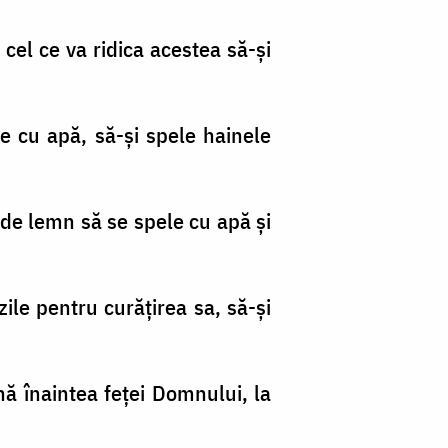
 cel ce va ridica acestea să-şi
le cu apă, să-şi spele hainele
l de lemn să se spele cu apă şi
ile pentru curăţirea sa, să-şi
nă înaintea feţei Domnului, la