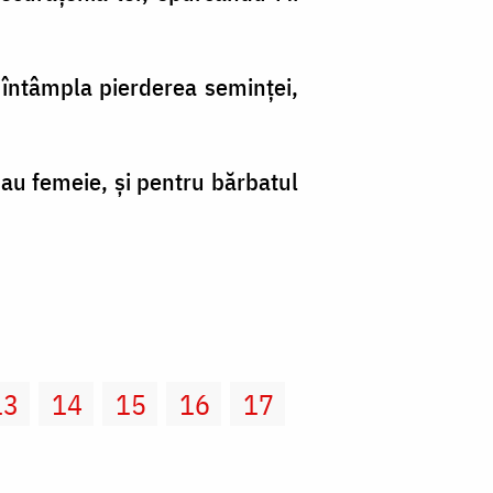
a întâmpla pierderea seminţei,
sau femeie, şi pentru bărbatul
13
14
15
16
17