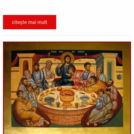
citește mai mult