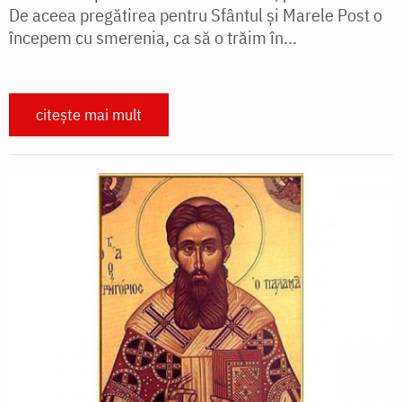
De aceea pregătirea pentru Sfântul și Marele Post o
începem cu smerenia, ca să o trăim în...
citește mai mult