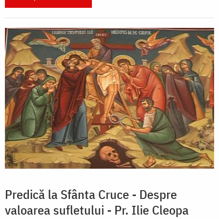
Predică la Sfânta Cruce - Despre
valoarea sufletului - Pr. Ilie Cleopa