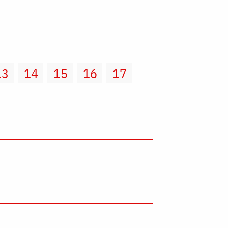
13
14
15
16
17