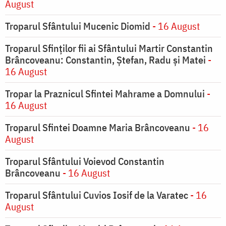
August
Troparul Sfântului Mucenic Diomid
- 16 August
Troparul Sfinților fii ai Sfântului Martir Constantin
Brâncoveanu: Constantin, Ștefan, Radu și Matei
-
16 August
Tropar la Praznicul Sfintei Mahrame a Domnului
-
16 August
Troparul Sfintei Doamne Maria Brâncoveanu
- 16
August
Troparul Sfântului Voievod Constantin
Brâncoveanu
- 16 August
Troparul Sfântului Cuvios Iosif de la Varatec
- 16
August