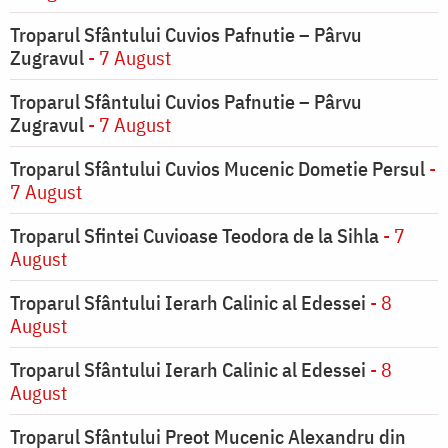
Troparul Sfântului Cuvios Pafnutie – Pârvu
Zugravul
- 7 August
Troparul Sfântului Cuvios Pafnutie – Pârvu
Zugravul
- 7 August
Troparul Sfântului Cuvios Mucenic Dometie Persul
-
7 August
Troparul Sfintei Cuvioase Teodora de la Sihla
- 7
August
Troparul Sfântului Ierarh Calinic al Edessei
- 8
August
Troparul Sfântului Ierarh Calinic al Edessei
- 8
August
Troparul Sfântului Preot Mucenic Alexandru din