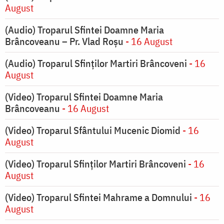
August
(Audio) Troparul Sfintei Doamne Maria
Brâncoveanu – Pr. Vlad Roșu
- 16 August
(Audio) Troparul Sfinților Martiri Brâncoveni
- 16
August
(Video) Troparul Sfintei Doamne Maria
Brâncoveanu
- 16 August
(Video) Troparul Sfântului Mucenic Diomid
- 16
August
(Video) Troparul Sfinților Martiri Brâncoveni
- 16
August
(Video) Troparul Sfintei Mahrame a Domnului
- 16
August