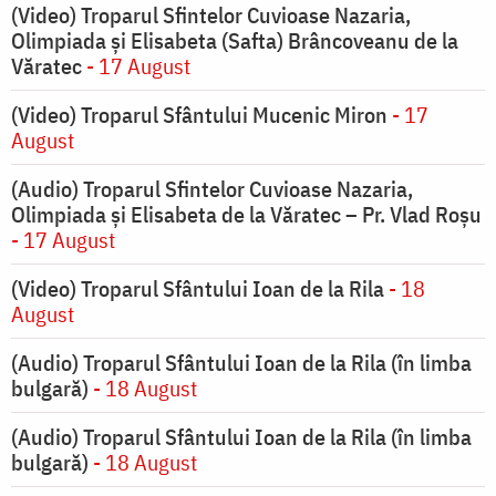
(Video) Troparul Sfintelor Cuvioase Nazaria,
Olimpiada și Elisabeta (Safta) Brâncoveanu de la
Văratec
- 17 August
(Video) Troparul Sfântului Mucenic Miron
- 17
August
(Audio) Troparul Sfintelor Cuvioase Nazaria,
Olimpiada și Elisabeta de la Văratec – Pr. Vlad Roșu
- 17 August
(Video) Troparul Sfântului Ioan de la Rila
- 18
August
(Audio) Troparul Sfântului Ioan de la Rila (în limba
bulgară)
- 18 August
(Audio) Troparul Sfântului Ioan de la Rila (în limba
bulgară)
- 18 August