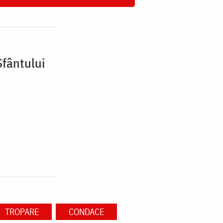
Sfântului
TROPARE
CONDACE