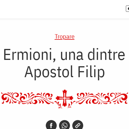
Tropare
 Ermioni, una dintre 
Apostol Filip