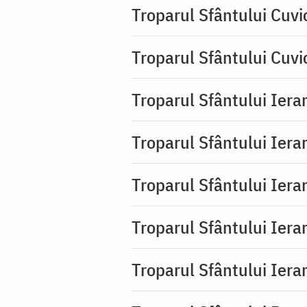
Troparul Sfântului Cuvi
Troparul Sfântului Cuvi
Troparul Sfântului Iera
Troparul Sfântului Iera
Troparul Sfântului Ierar
Troparul Sfântului Ierar
Troparul Sfântului Ierar