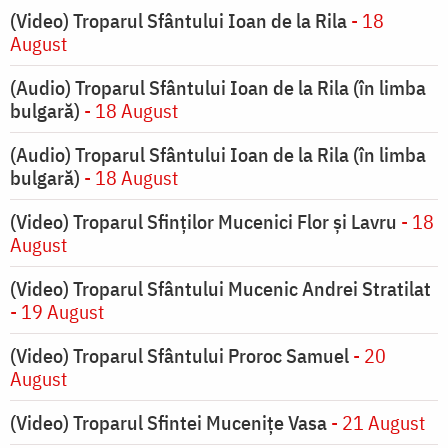
(Video) Troparul Sfântului Ioan de la Rila
- 18
August
(Audio) Troparul Sfântului Ioan de la Rila (în limba
bulgară)
- 18 August
(Audio) Troparul Sfântului Ioan de la Rila (în limba
bulgară)
- 18 August
(Video) Troparul Sfinților Mucenici Flor și Lavru
- 18
August
(Video) Troparul Sfântului Mucenic Andrei Stratilat
- 19 August
(Video) Troparul Sfântului Proroc Samuel
- 20
August
(Video) Troparul Sfintei Mucenițe Vasa
- 21 August