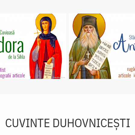
CUVINTE DUHOVNICEȘTI