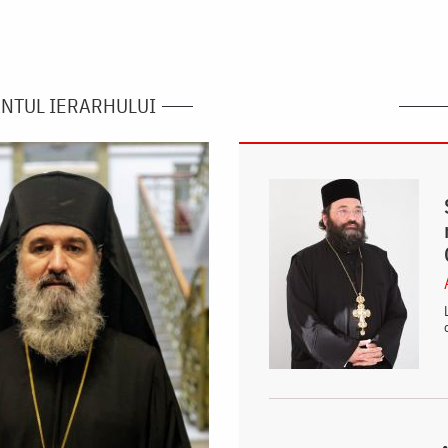
NTUL IERARHULUI