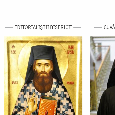
EDITORIALIȘTII BISERICII
CUVÂ