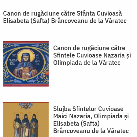
Canon de rugăciune către Sfânta Cuvioasă
Elisabeta (Safta) Brâncoveanu de la Văratec
Canon de rugăciune către
Sfintele Cuvioase Nazaria și
Olimpiada de la Văratec
Slujba Sfintelor Cuvioase
Maici Nazaria, Olimpiada și
Elisabeta (Safta)
Brâncoveanu de la Văratec