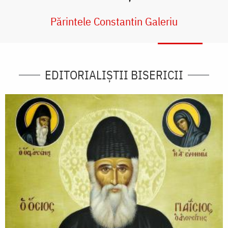
Părintele Constantin Galeriu
EDITORIALIȘTII BISERICII