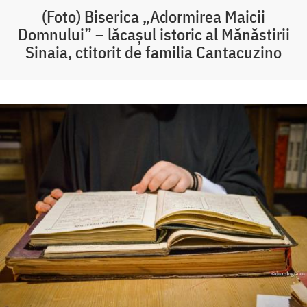
(Foto) Biserica „Adormirea Maicii
Domnului” – lăcașul istoric al Mănăstirii
Sinaia, ctitorit de familia Cantacuzino