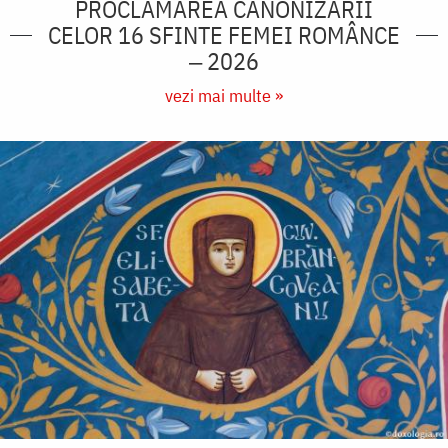
PROCLAMAREA CANONIZĂRII
CELOR 16 SFINTE FEMEI ROMÂNCE
‒ 2026
vezi mai multe »