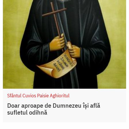
Sfântul Cuvios Paisie Aghioritul
Doar aproape de Dumnezeu își află
sufletul odihnă