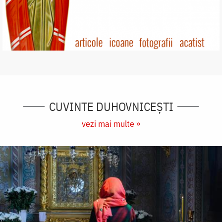
CUVINTE DUHOVNICEȘTI
vezi mai multe »