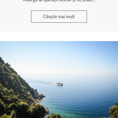
Citește mai mult