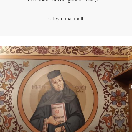
Citește mai mult