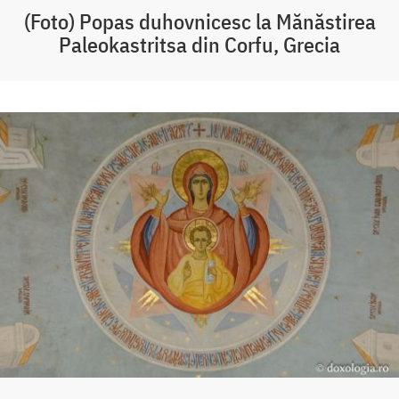
(Foto) Popas duhovnicesc la Mănăstirea
Paleokastritsa din Corfu, Grecia