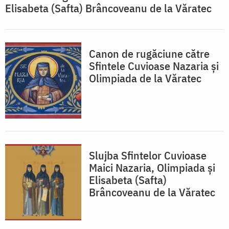
Elisabeta (Safta) Brâncoveanu de la Văratec
Canon de rugăciune către
Sfintele Cuvioase Nazaria și
Olimpiada de la Văratec
Slujba Sfintelor Cuvioase
Maici Nazaria, Olimpiada și
Elisabeta (Safta)
Brâncoveanu de la Văratec