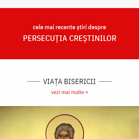
cele mai recente știri despre
PERSECUȚIA CREȘTINILOR
VIAȚA BISERICII
vezi mai multe »