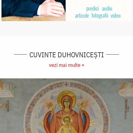
CUVINTE DUHOVNICEȘTI
vezi mai multe »