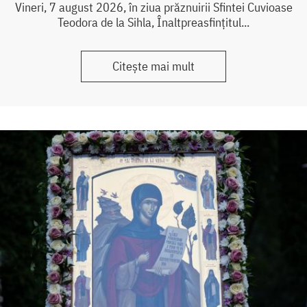
Vineri, 7 august 2026, în ziua prăznuirii Sfintei Cuvioase
Teodora de la Sihla, Înaltpreasfințitul...
Citește mai mult