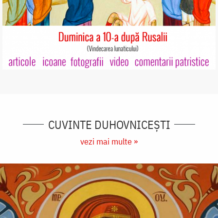
CUVINTE DUHOVNICEȘTI
vezi mai multe »