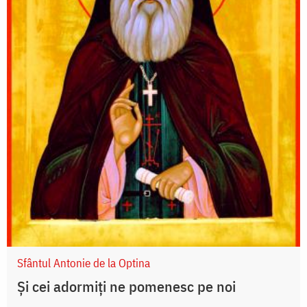
Sfântul Antonie de la Optina
Și cei adormiți ne pomenesc pe noi