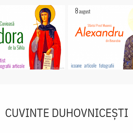
CUVINTE DUHOVNICEȘTI