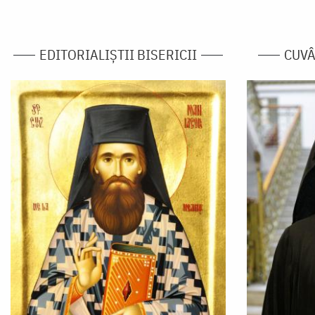
EDITORIALIȘTII BISERICII
CUVÂ