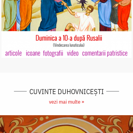
CUVINTE DUHOVNICEȘTI
vezi mai multe »