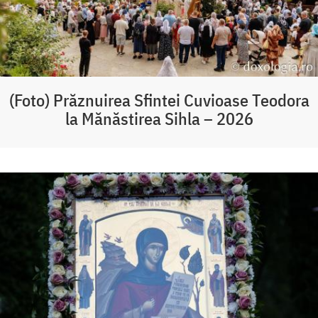
(Foto) Prăznuirea Sfintei Cuvioase Teodora
la Mănăstirea Sihla – 2026