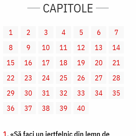
CAPITOLE
1
2
3
4
5
6
7
8
9
10
11
12
13
14
15
16
17
18
19
20
21
22
23
24
25
26
27
28
29
30
31
32
33
34
35
36
37
38
39
40
1
. «Să faci un jertfelnic din lemn de