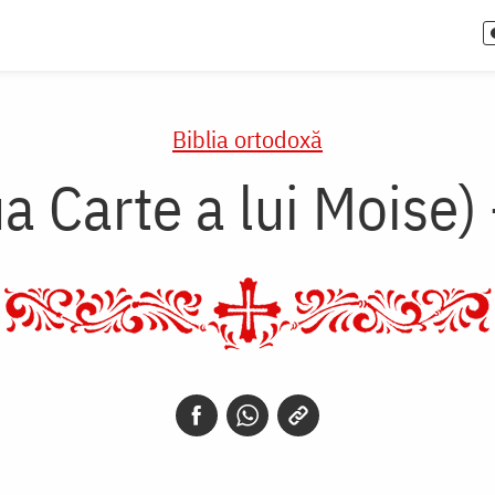
Biblia ortodoxă
a Carte a lui Moise)