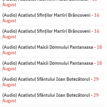
August
(Audio) Acatistul Sfinților Martiri Brâncoveni
- 16
August
(Audio) Acatistul Sfinților Martiri Brâncoveni
- 16
August
(Audio) Acatistul Maicii Domnului Pantanassa
- 18
August
(Audio) Acatistul Maicii Domnului Pantanassa
- 18
August
(Audio) Acatistul Sfântului Ioan Botezătorul
- 29
August
(Audio) Acatistul Sfântului Ioan Botezătorul
- 29
August