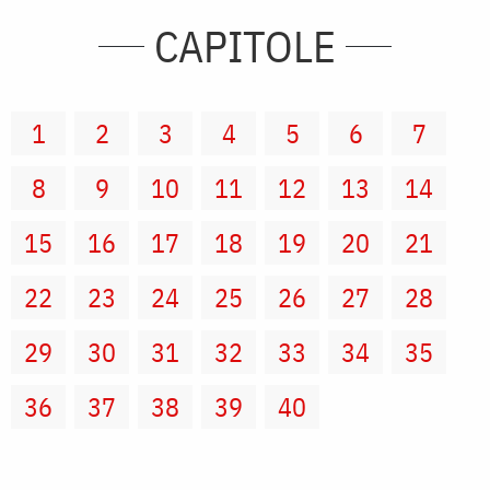
CAPITOLE
1
2
3
4
5
6
7
8
9
10
11
12
13
14
15
16
17
18
19
20
21
22
23
24
25
26
27
28
29
30
31
32
33
34
35
36
37
38
39
40