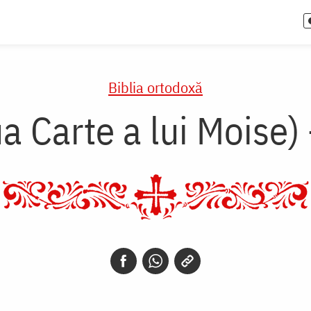
Biblia ortodoxă
a Carte a lui Moise)