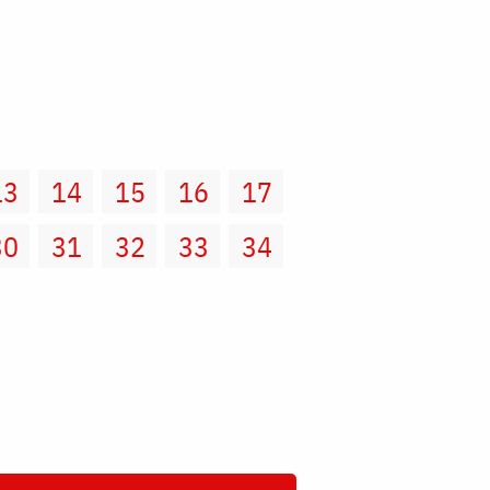
13
14
15
16
17
30
31
32
33
34