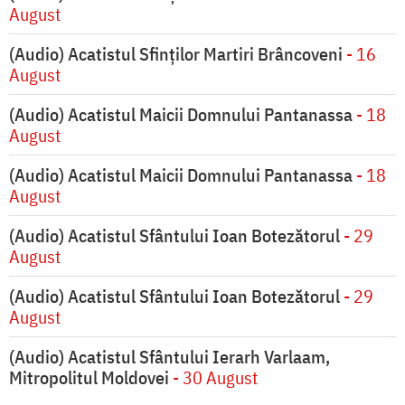
August
(Audio) Acatistul Sfinților Martiri Brâncoveni
- 16
August
(Audio) Acatistul Maicii Domnului Pantanassa
- 18
August
(Audio) Acatistul Maicii Domnului Pantanassa
- 18
August
(Audio) Acatistul Sfântului Ioan Botezătorul
- 29
August
(Audio) Acatistul Sfântului Ioan Botezătorul
- 29
August
(Audio) Acatistul Sfântului Ierarh Varlaam,
Mitropolitul Moldovei
- 30 August