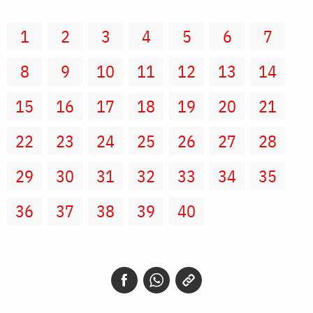
1
2
3
4
5
6
7
8
9
10
11
12
13
14
15
16
17
18
19
20
21
22
23
24
25
26
27
28
29
30
31
32
33
34
35
36
37
38
39
40