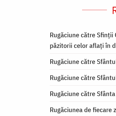
Rugăciune către Sfinții
păzitorii celor aflați în
Rugăciune către Sfântu
Rugăciune către Sfântu
Rugăciune către Sfânta
Rugăciunea de fiecare zi