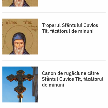
Troparul Sfântului Cuvios
Tit, făcătorul de minuni
Canon de rugăciune către
Sfântul Cuvios Tit, făcătorul
de minuni