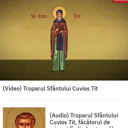
(Video) Troparul Sfântului Cuvios Tit
(Audio) Troparul Sfântului
Cuvios Tit, făcătorul de