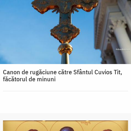
Canon de rugăciune către Sfântul Cuvios Tit,
făcătorul de minuni