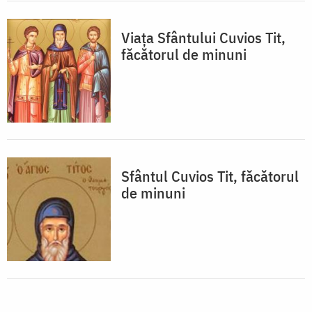
Viața Sfântului Cuvios Tit,
făcătorul de minuni
Sfântul Cuvios Tit, făcătorul
de minuni