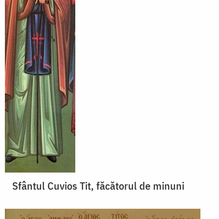
Sfântul Cuvios Tit, făcătorul de minuni