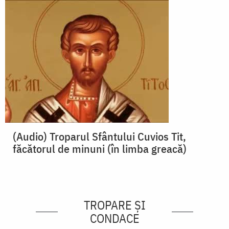
(Audio) Troparul Sfântului Cuvios Tit,
făcătorul de minuni (în limba greacă)
TROPARE ȘI
CONDACE