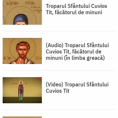
Troparul Sfântului Cuvios
Tit, făcătorul de minuni
(Audio) Troparul Sfântului
Cuvios Tit, făcătorul de
minuni (în limba greacă)
(Video) Troparul Sfântului
Cuvios Tit