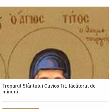
Troparul Sfântului Cuvios Tit, făcătorul de
minuni