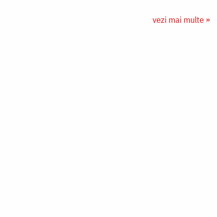
vezi mai multe »