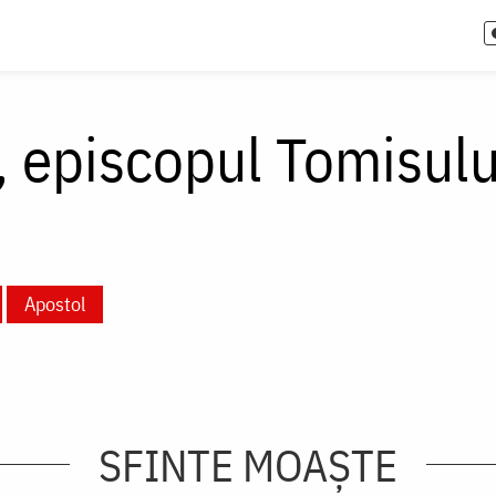
, episcopul Tomisulu
Apostol
SFINTE MOAȘTE