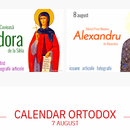
CALENDAR ORTODOX
7 AUGUST