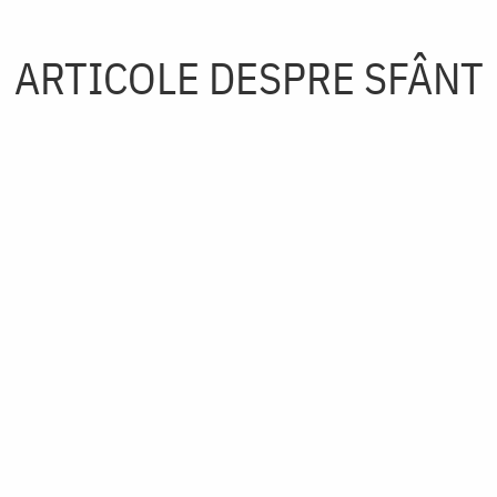
ARTICOLE DESPRE SFÂNT