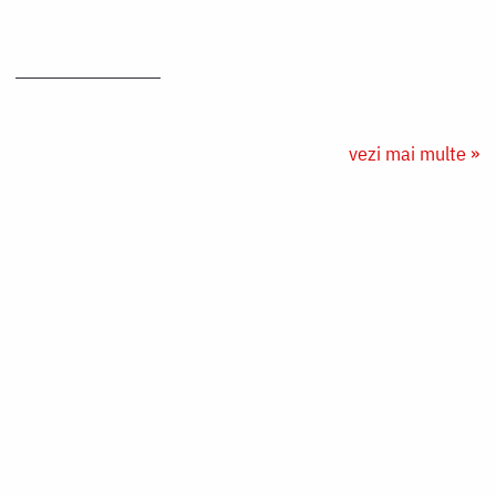
vezi mai multe »