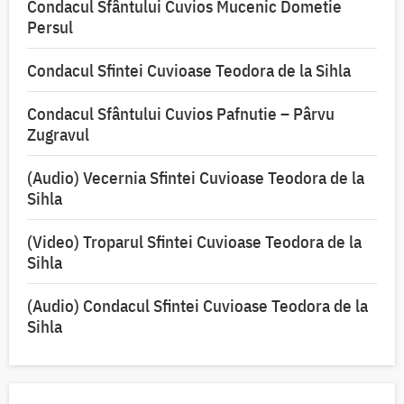
Condacul Sfântului Cuvios Mucenic Dometie
Persul
Condacul Sfintei Cuvioase Teodora de la Sihla
Condacul Sfântului Cuvios Pafnutie – Pârvu
Zugravul
(Audio) Vecernia Sfintei Cuvioase Teodora de la
Sihla
(Video) Troparul Sfintei Cuvioase Teodora de la
Sihla
(Audio) Condacul Sfintei Cuvioase Teodora de la
Sihla