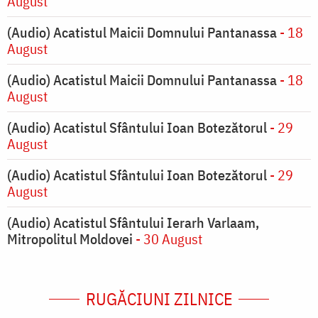
August
(Audio) Acatistul Maicii Domnului Pantanassa
- 18
August
(Audio) Acatistul Maicii Domnului Pantanassa
- 18
August
(Audio) Acatistul Sfântului Ioan Botezătorul
- 29
August
(Audio) Acatistul Sfântului Ioan Botezătorul
- 29
August
(Audio) Acatistul Sfântului Ierarh Varlaam,
Mitropolitul Moldovei
- 30 August
RUGĂCIUNI ZILNICE