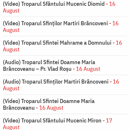
(Video) Troparul Sfântului Mucenic Diomid
- 16
August
(Video) Troparul Sfinților Martiri Brâncoveni
- 16
August
(Video) Troparul Sfintei Mahrame a Domnului
- 16
August
(Audio) Troparul Sfintei Doamne Maria
Brâncoveanu – Pr. Vlad Roșu
- 16 August
(Audio) Troparul Sfinților Martiri Brâncoveni
- 16
August
(Video) Troparul Sfintei Doamne Maria
Brâncoveanu
- 16 August
(Video) Troparul Sfântului Mucenic Miron
- 17
August