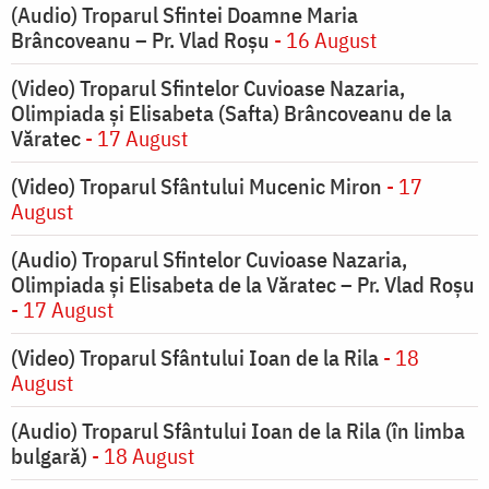
(Audio) Troparul Sfintei Doamne Maria
Brâncoveanu – Pr. Vlad Roșu
- 16 August
(Video) Troparul Sfintelor Cuvioase Nazaria,
Olimpiada și Elisabeta (Safta) Brâncoveanu de la
Văratec
- 17 August
(Video) Troparul Sfântului Mucenic Miron
- 17
August
(Audio) Troparul Sfintelor Cuvioase Nazaria,
Olimpiada și Elisabeta de la Văratec – Pr. Vlad Roșu
- 17 August
(Video) Troparul Sfântului Ioan de la Rila
- 18
August
(Audio) Troparul Sfântului Ioan de la Rila (în limba
bulgară)
- 18 August