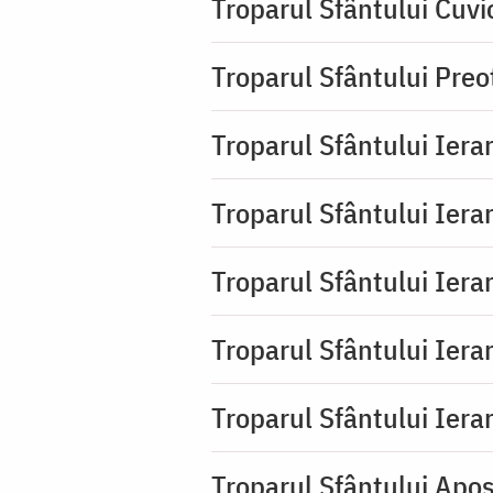
Troparul Sfântului Cuvi
Troparul Sfântului Pre
Troparul Sfântului Iera
Troparul Sfântului Iera
Troparul Sfântului Ierar
Troparul Sfântului Ierar
Troparul Sfântului Ierar
Troparul Sfântului Apos