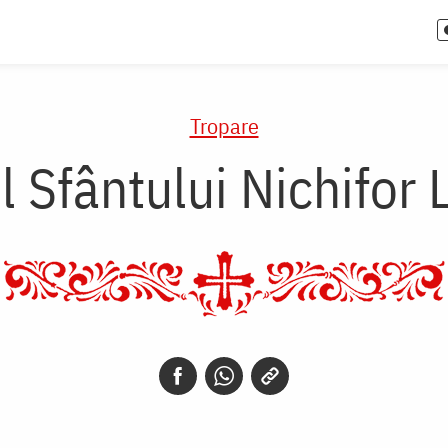
Tropare
l Sfântului Nichifor 