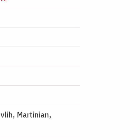
vlih, Martinian,