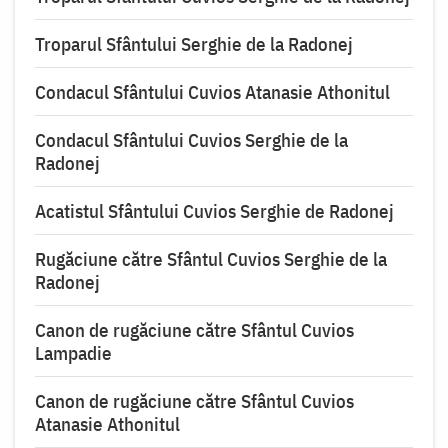
Troparul Sfântului Serghie de la Radonej
Condacul Sfântului Cuvios Atanasie Athonitul
Condacul Sfântului Cuvios Serghie de la
Radonej
Acatistul Sfântului Cuvios Serghie de Radonej
Rugăciune către Sfântul Cuvios Serghie de la
Radonej
Canon de rugăciune către Sfântul Cuvios
Lampadie
Canon de rugăciune către Sfântul Cuvios
Atanasie Athonitul