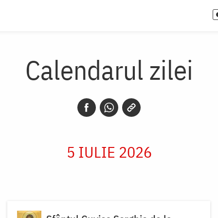
Calendarul zilei
5 IULIE 2026