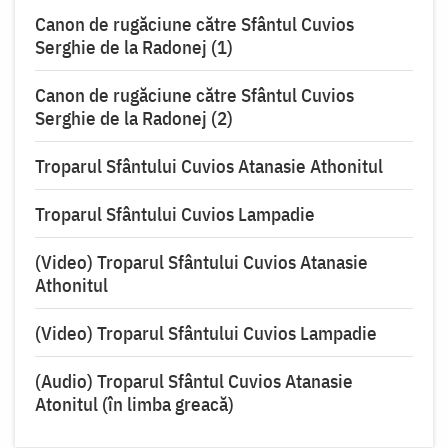
Canon de rugăciune către Sfântul Cuvios
Serghie de la Radonej (1)
Canon de rugăciune către Sfântul Cuvios
Serghie de la Radonej (2)
Troparul Sfântului Cuvios Atanasie Athonitul
Troparul Sfântului Cuvios Lampadie
(Video) Troparul Sfântului Cuvios Atanasie
Athonitul
(Video) Troparul Sfântului Cuvios Lampadie
(Audio) Troparul Sfântul Cuvios Atanasie
Atonitul (în limba greacă)