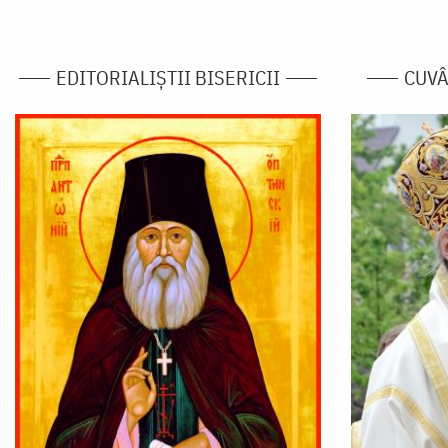
EDITORIALIȘTII BISERICII
CUVÂ