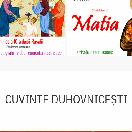
CUVINTE DUHOVNICEȘTI