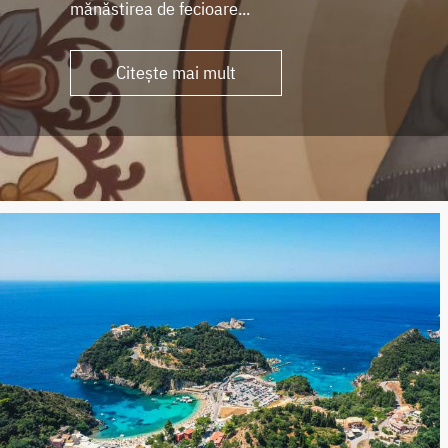
mănăstirea de fecioare...
Citește mai mult