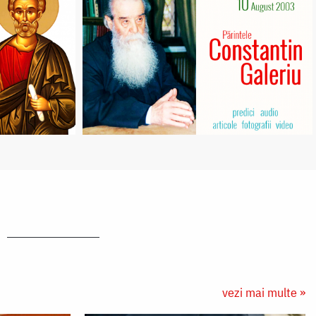
vezi mai multe »