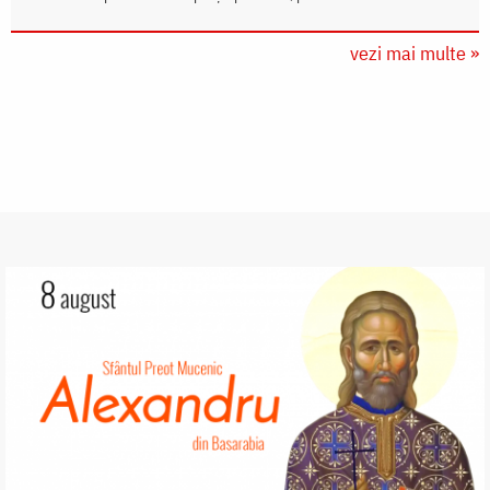
vezi mai multe »