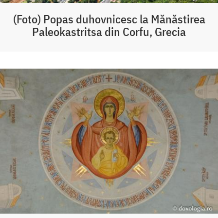
(Foto) Popas duhovnicesc la Mănăstirea
Paleokastritsa din Corfu, Grecia