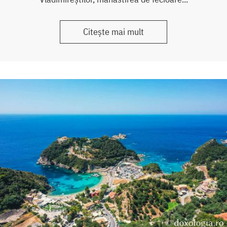
Citește mai mult