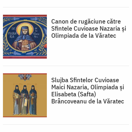
Canon de rugăciune către
Sfintele Cuvioase Nazaria și
Olimpiada de la Văratec
Slujba Sfintelor Cuvioase
Maici Nazaria, Olimpiada și
Elisabeta (Safta)
Brâncoveanu de la Văratec