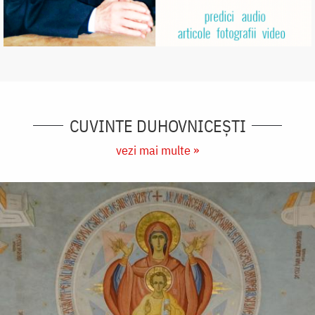
CUVINTE DUHOVNICEȘTI
vezi mai multe »