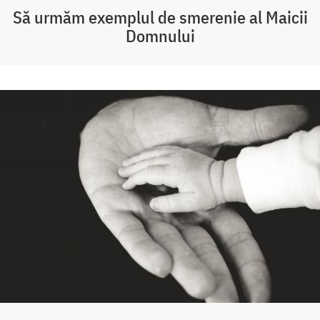
Să urmăm exemplul de smerenie al Maicii
Domnului