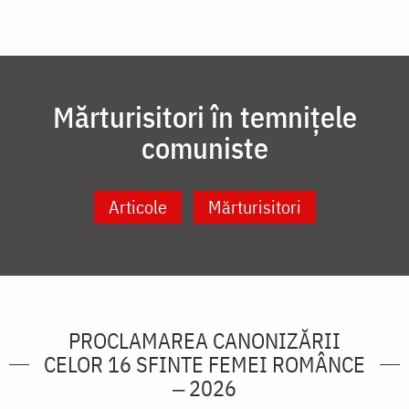
Mărturisitori în temnițele
comuniste
Articole
Mărturisitori
PROCLAMAREA CANONIZĂRII
CELOR 16 SFINTE FEMEI ROMÂNCE
‒ 2026