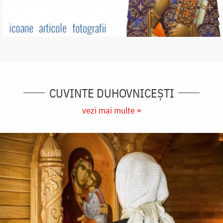
CUVINTE DUHOVNICEȘTI
vezi mai multe »