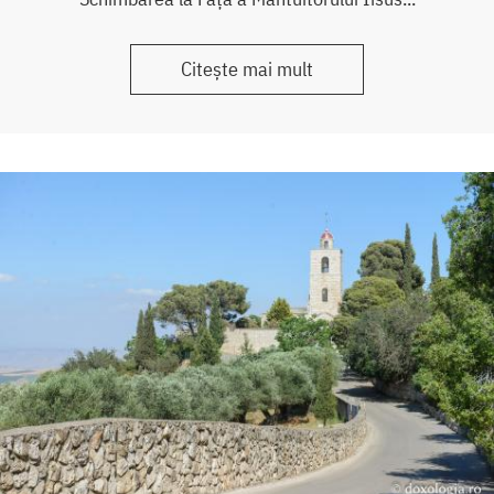
Citește mai mult