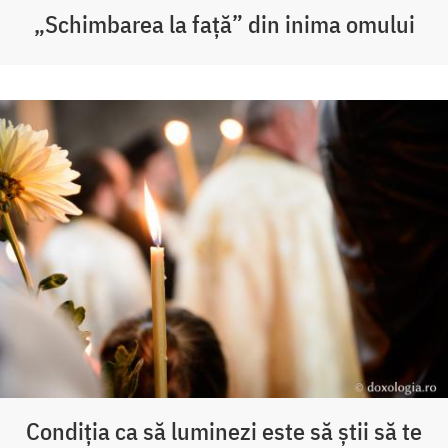
„Schimbarea la față” din inima omului
Condiția ca să luminezi este să știi să te