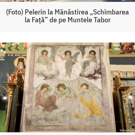
(Foto) Pelerin la Mănăstirea „Schimbarea
la Față” de pe Muntele Tabor