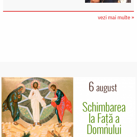
vezi mai multe »