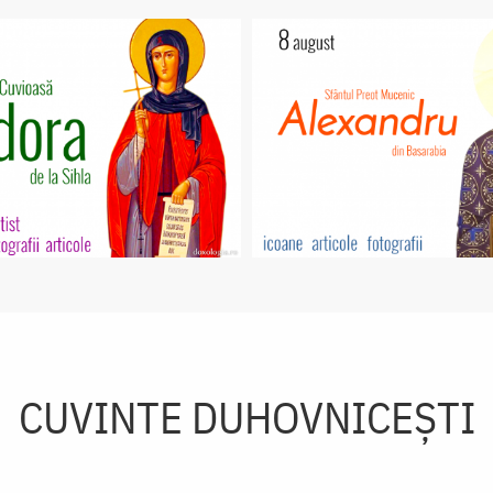
CUVINTE DUHOVNICEȘTI