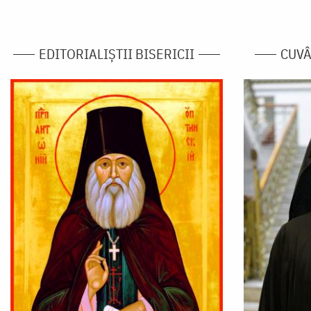
EDITORIALIȘTII BISERICII
CUVÂ