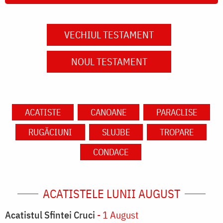
VECHIUL TESTAMENT
NOUL TESTAMENT
ACATISTE
CANOANE
PARACLISE
RUGĂCIUNI
SLUJBE
TROPARE
CONDACE
ACATISTELE LUNII AUGUST
Acatistul Sfintei Cruci
- 1 August