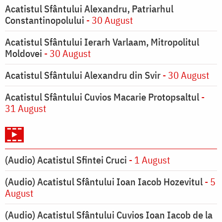
Acatistul Sfântului Alexandru, Patriarhul
Constantinopolului
- 30 August
Acatistul Sfântului Ierarh Varlaam, Mitropolitul
Moldovei
- 30 August
Acatistul Sfântului Alexandru din Svir
- 30 August
Acatistul Sfântului Cuvios Macarie Protopsaltul
-
31 August
(Audio) Acatistul Sfintei Cruci
- 1 August
(Audio) Acatistul Sfântului Ioan Iacob Hozevitul
- 5
August
(Audio) Acatistul Sfântului Cuvios Ioan Iacob de la