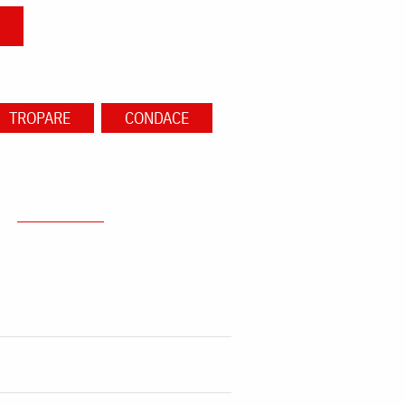
TROPARE
CONDACE