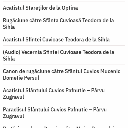
Acatistul Stareţilor de la Optina
Rugăciune către Sfânta Cuvioasă Teodora de la
Sihla
Acatistul Sfintei Cuvioase Teodora de la Sihla
(Audio) Vecernia Sfintei Cuvioase Teodora de la
Sihla
Canon de rugăciune către Sfântul Cuvios Mucenic
Dometie Persul
Acatistul Sfântului Cuvios Pafnutie – Pârvu
Zugravul
Paraclisul Sfântului Cuvios Pafnutie – Pârvu
Zugravul