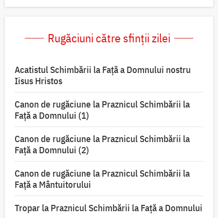
Rugăciuni către sfinții zilei
Acatistul Schimbării la Faţă a Domnului nostru
Iisus Hristos
Canon de rugăciune la Praznicul Schimbării la
Faţă a Domnului (1)
Canon de rugăciune la Praznicul Schimbării la
Faţă a Domnului (2)
Canon de rugăciune la Praznicul Schimbării la
Față a Mântuitorului
Tropar la Praznicul Schimbării la Faţă a Domnului