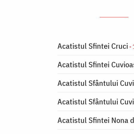
Acatistul Sfintei Cruci
- 
Acatistul Sfintei Cuvio
Acatistul Sfântului Cuvi
Acatistul Sfântului Cuv
Acatistul Sfintei Nona 