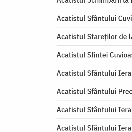
Acatistul Sfântului Cuv
Acatistul Stareţilor de 
Acatistul Sfintei Cuvioa
Acatistul Sfântului Iera
Acatistul Sfântului Pr
Acatistul Sfântului Ier
Acatistul Sfântului Ier