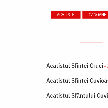
ACATISTE
CANOANE
Acatistul Sfintei Cruci
- 
Acatistul Sfintei Cuvio
Acatistul Sfântului Cuvi