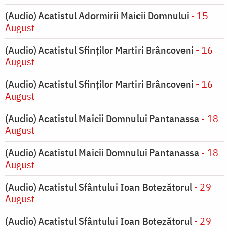
(Audio) Acatistul Adormirii Maicii Domnului
- 15
August
(Audio) Acatistul Sfinților Martiri Brâncoveni
- 16
August
(Audio) Acatistul Sfinților Martiri Brâncoveni
- 16
August
(Audio) Acatistul Maicii Domnului Pantanassa
- 18
August
(Audio) Acatistul Maicii Domnului Pantanassa
- 18
August
(Audio) Acatistul Sfântului Ioan Botezătorul
- 29
August
(Audio) Acatistul Sfântului Ioan Botezătorul
- 29