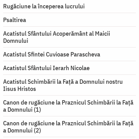
Rugăciune la începerea lucrului
Psaltirea
Acatistul Sfântului Acoperământ al Maicii
Domnului
Acatistul Sfintei Cuvioase Parascheva
Acatistul Sfântului Ierarh Nicolae
Acatistul Schimbării la Faţă a Domnului nostru
Iisus Hristos
Canon de rugăciune la Praznicul Schimbării la Faţă
a Domnului (1)
Canon de rugăciune la Praznicul Schimbării la Faţă
a Domnului (2)