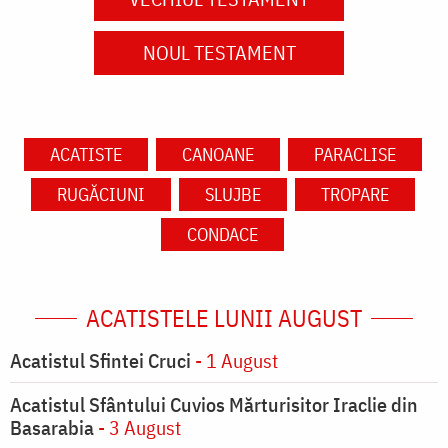
NOUL TESTAMENT
ACATISTE
CANOANE
PARACLISE
RUGĂCIUNI
SLUJBE
TROPARE
CONDACE
ACATISTELE LUNII AUGUST
Acatistul Sfintei Cruci
- 1 August
Acatistul Sfântului Cuvios Mărturisitor Iraclie din
Basarabia
- 3 August