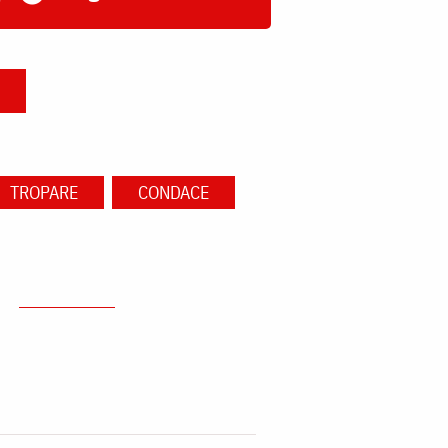
TROPARE
CONDACE