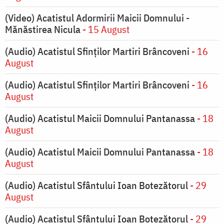
(Video) Acatistul Adormirii Maicii Domnului -
Mănăstirea Nicula
- 15 August
(Audio) Acatistul Sfinților Martiri Brâncoveni
- 16
August
(Audio) Acatistul Sfinților Martiri Brâncoveni
- 16
August
(Audio) Acatistul Maicii Domnului Pantanassa
- 18
August
(Audio) Acatistul Maicii Domnului Pantanassa
- 18
August
(Audio) Acatistul Sfântului Ioan Botezătorul
- 29
August
(Audio) Acatistul Sfântului Ioan Botezătorul
- 29