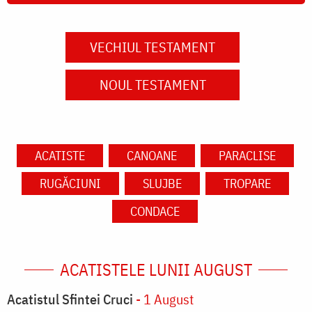
VECHIUL TESTAMENT
NOUL TESTAMENT
ACATISTE
CANOANE
PARACLISE
RUGĂCIUNI
SLUJBE
TROPARE
CONDACE
ACATISTELE LUNII AUGUST
Acatistul Sfintei Cruci
- 1 August