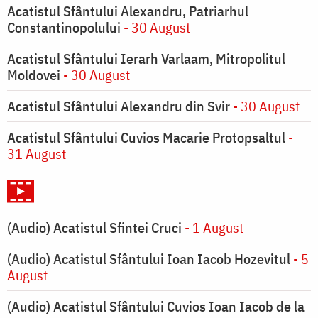
Acatistul Sfântului Alexandru, Patriarhul
Constantinopolului
- 30 August
Acatistul Sfântului Ierarh Varlaam, Mitropolitul
Moldovei
- 30 August
Acatistul Sfântului Alexandru din Svir
- 30 August
Acatistul Sfântului Cuvios Macarie Protopsaltul
-
31 August
(Audio) Acatistul Sfintei Cruci
- 1 August
(Audio) Acatistul Sfântului Ioan Iacob Hozevitul
- 5
August
(Audio) Acatistul Sfântului Cuvios Ioan Iacob de la