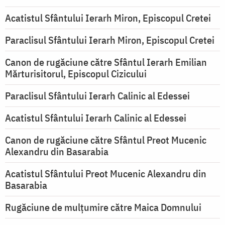
Acatistul Sfântului Ierarh Miron, Episcopul Cretei
Paraclisul Sfântului Ierarh Miron, Episcopul Cretei
Canon de rugăciune către Sfântul Ierarh Emilian
Mărturisitorul, Episcopul Cizicului
Paraclisul Sfântului Ierarh Calinic al Edessei
Acatistul Sfântului Ierarh Calinic al Edessei
Canon de rugăciune către Sfântul Preot Mucenic
Alexandru din Basarabia
Acatistul Sfântului Preot Mucenic Alexandru din
Basarabia
Rugăciune de mulţumire către Maica Domnului