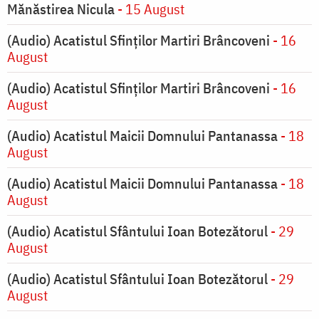
Mănăstirea Nicula
- 15 August
(Audio) Acatistul Sfinților Martiri Brâncoveni
- 16
August
(Audio) Acatistul Sfinților Martiri Brâncoveni
- 16
August
(Audio) Acatistul Maicii Domnului Pantanassa
- 18
August
(Audio) Acatistul Maicii Domnului Pantanassa
- 18
August
(Audio) Acatistul Sfântului Ioan Botezătorul
- 29
August
(Audio) Acatistul Sfântului Ioan Botezătorul
- 29
August